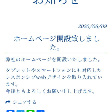
2020/06/09
ホームページ開設致しまし
た。
弊社のホームページを開設いたしました。
タブレットやスマートフォンにも対応した
レスポンシブwebデザインを取り入れてい
ます。
今後ともよろしくお願い申し上げます。
シェアする