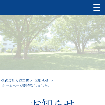
株式会社大進工業
>
お知らせ
>
ホームページ開設致しました。
お知らせ