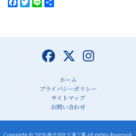
Facebook
Twitter
Line
共
有
ホーム
プライバシーポリシー
サイトマップ
お問い合わせ
Copyright © 2026 株式会社大進工業 All rights Reserved.