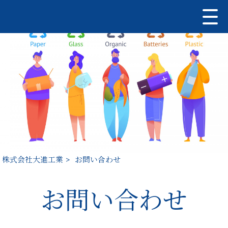
株式会社大進工業
>
お問い合わせ
お問い合わせ