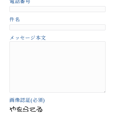
電話番号
件名
メッセージ本文
画像認証(必須)