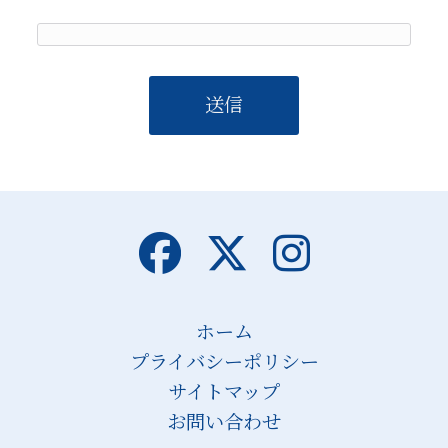
ホーム
プライバシーポリシー
サイトマップ
お問い合わせ