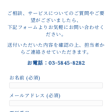
ご相談、サービスについてのご質問やご要
望がございましたら、
下記フォームよりお気軽にお問い合わせく
ださい。
送付いただいた内容を確認の上、担当者か
らご連絡させていただきます。
お電話：
03-5845-8282
お名前 (必須)
メールアドレス (必須)